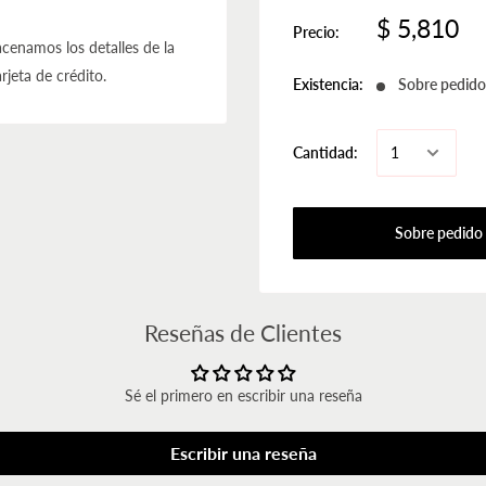
$ 5,810
Precio:
cenamos los detalles de la
rjeta de crédito.
Existencia:
Sobre pedido
Cantidad:
Sobre pedido
Reseñas de Clientes
Sé el primero en escribir una reseña
Escribir una reseña