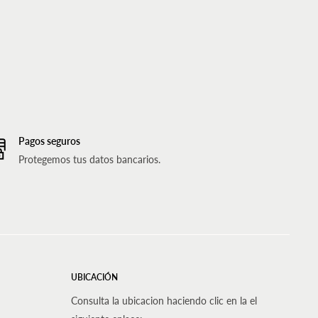
Pagos seguros
Protegemos tus datos bancarios.
UBICACIÓN
Consulta la ubicacion haciendo clic en la el