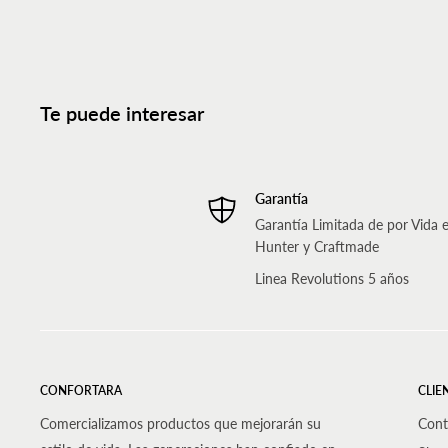
Te puede interesar
Garantía
Garantía Limitada de por Vida 
Hunter y Craftmade
Linea Revolutions 5 años
CONFORTARA
CLIE
Comercializamos productos que mejorarán su
Cont