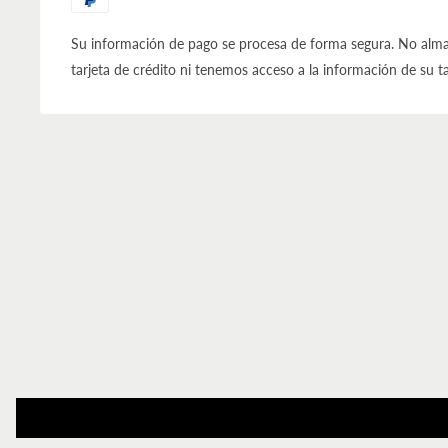
Su información de pago se procesa de forma segura. No alma
tarjeta de crédito ni tenemos acceso a la información de su ta