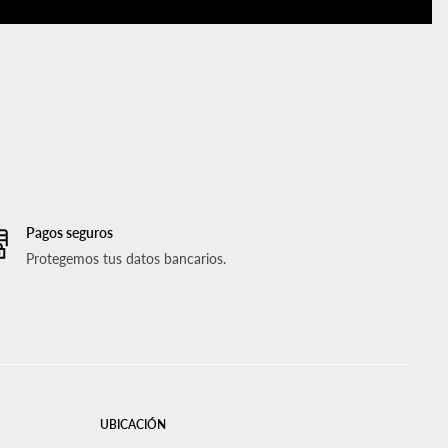
Pagos seguros
Protegemos tus datos bancarios.
UBICACIÓN