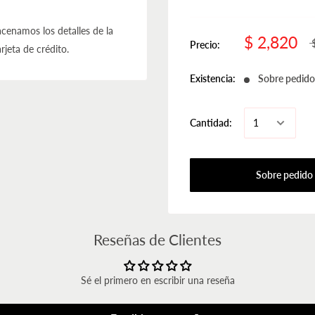
cenamos los detalles de la
$ 2,820
Precio:
rjeta de crédito.
Existencia:
Sobre pedido
Cantidad:
Sobre pedido
Reseñas de Clientes
Sé el primero en escribir una reseña