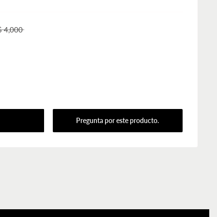
$ 4,000
Pregunta por este producto.