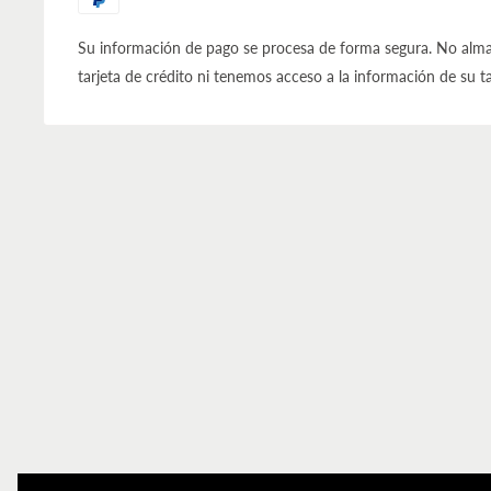
Su información de pago se procesa de forma segura. No alma
tarjeta de crédito ni tenemos acceso a la información de su ta