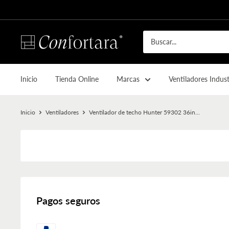
Inicio
Tienda Online
Marcas
Ventiladores Indust
Inicio
Ventiladores
Ventilador de techo Hunter 59302 36in...
Pagos seguros