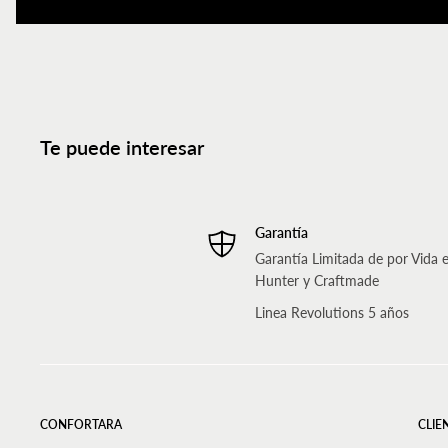
Te puede interesar
Garantía
Garantía Limitada de por Vida 
Hunter y Craftmade
Linea Revolutions 5 años
CONFORTARA
CLIE