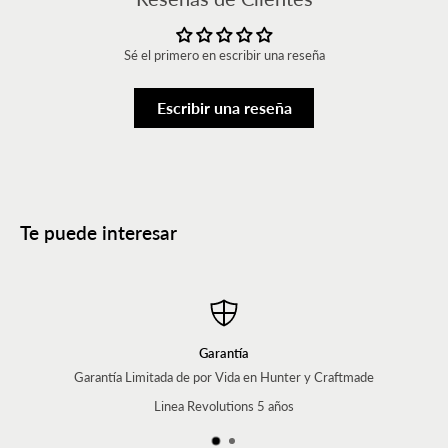
Sé el primero en escribir una reseña
Escribir una reseña
Te puede interesar
Garantía
Garantía Limitada de por Vida en Hunter y Craftmade
Linea Revolutions 5 años