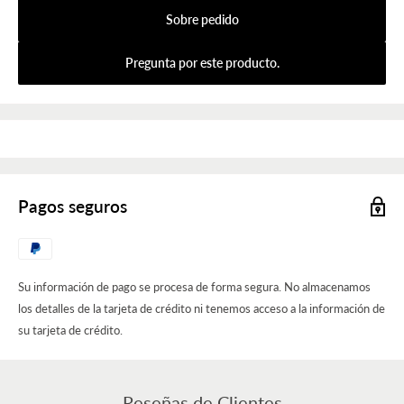
Sobre pedido
Pregunta por este producto.
Pagos seguros
Su información de pago se procesa de forma segura. No almacenamos
los detalles de la tarjeta de crédito ni tenemos acceso a la información de
su tarjeta de crédito.
Reseñas de Clientes