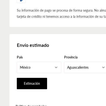
Su información de pago se procesa de forma segura. No alma
tarjeta de crédito ni tenemos acceso a la información de su ta
Envío estimado
País
Provincia
Estimación