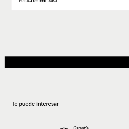
Política de reembolso
Te puede interesar
Garantía