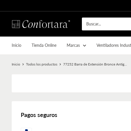
Inicio
Tienda Online
Marcas
Ventiladores Indust
Inicio
Todos los productos
77252 Barra de Extensión Bronce Antig...
Pagos seguros