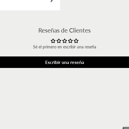
Reseñas de Clientes
Sé el primero en escribir una reseña
Escribir una reseña