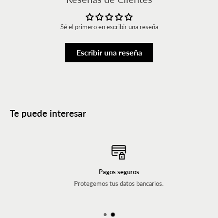
Sé el primero en escribir una reseña
Escribir una reseña
Te puede interesar
Pagos seguros
Protegemos tus datos bancarios.