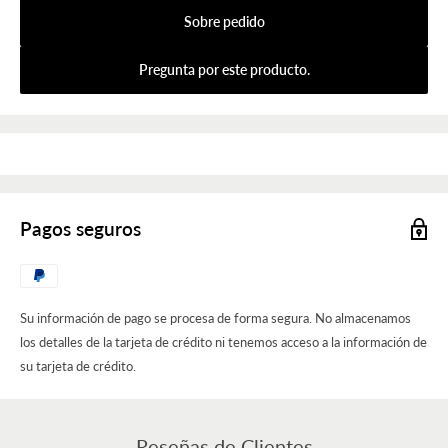
Sobre pedido
Pregunta por este producto.
Pagos seguros
Su información de pago se procesa de forma segura. No almacenamos
los detalles de la tarjeta de crédito ni tenemos acceso a la información de
su tarjeta de crédito.
Reseñas de Clientes