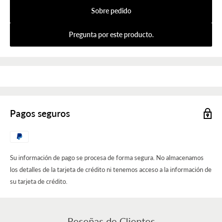
Sobre pedido
Pregunta por este producto.
Pagos seguros
Su información de pago se procesa de forma segura. No almacenamos
los detalles de la tarjeta de crédito ni tenemos acceso a la información de
su tarjeta de crédito.
Reseñas de Clientes