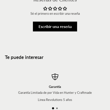
Sé el primero en escribir una reseña
Escribir una reseña
Te puede interesar
Garantía
Garantía Limitada de por Vida en Hunter y Craftmade
Linea Revolutions 5 años