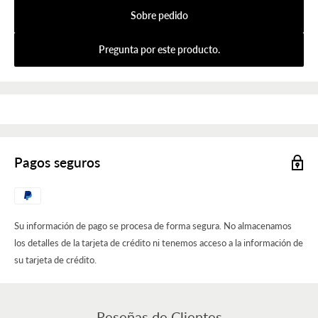
Sobre pedido
Pregunta por este producto.
Pagos seguros
Su información de pago se procesa de forma segura. No almacenamos
los detalles de la tarjeta de crédito ni tenemos acceso a la información de
su tarjeta de crédito.
Reseñas de Clientes