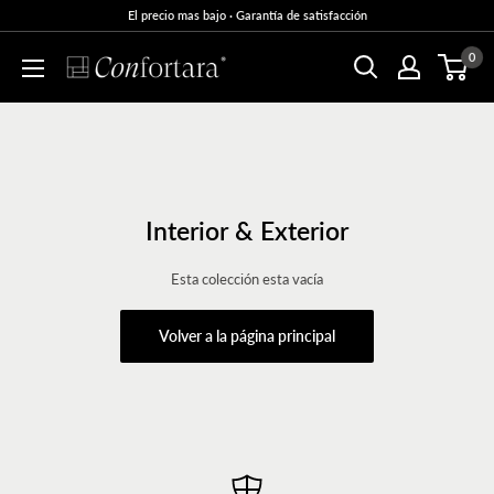
El precio mas bajo · Garantía de satisfacción
0
Interior & Exterior
Esta colección esta vacía
Volver a la página principal